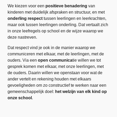
We kiezen voor een
positieve benadering
van
kinderen met duidelijk afspraken en structuur, en met
onderling respect
tussen leerlingen en leerkrachten,
maar ook tussen leerlingen onderling. Dat vertaalt zich
in onze leefregels op school en de wijze waarop we
deze nastreven.
Dat respect vind je ook in de manier waarop we
communiceren met elkaar, met de leerlingen, met de
ouders. Via een
open communica
tie willen we tot
gesprek komen met elkaar, met onze leerlingen, met
de ouders. Daarin willen we openstaan voor wat de
ander vertelt en rekening houden met elkaars
gevoeligheden om zo constructief te werken naar een
gemeenschappelijk doel:
het welzijn van elk kind op
onze school
.