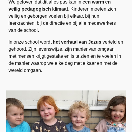
We geloven dat dit alles pas kan in
een warm en
veilig pedagogisch klimaat
. Kinderen moeten zich
veilig en geborgen voelen bij elkaar, bij hun
leerkrachten, bij de directie en bij alle medewerkers
van de school.
In onze school wordt
het verhaal van Jezus
verteld en
gehoord. Zijn levenswijze, zijn manier van omgaan
met mensen krijgt gestalte en is te zien en te voelen in
de manier waarop we elke dag met elkaar en met de
wereld omgaan.